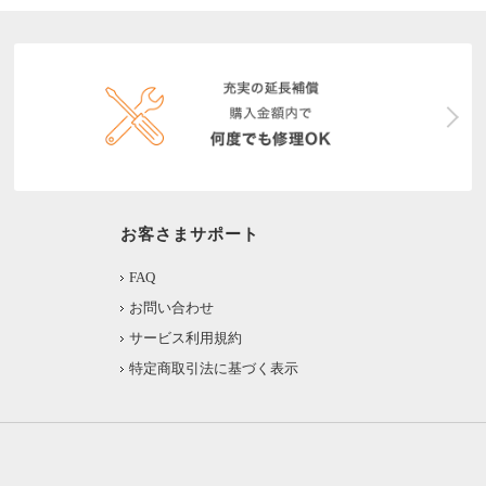
お客さまサポート
FAQ
お問い合わせ
サービス利用規約
特定商取引法に基づく表示