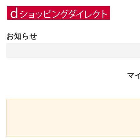
お知らせ
マ