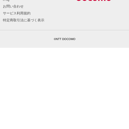
お問い合わせ
サービス利用規約
特定商取引法に基づく表示
©NTT DOCOMO