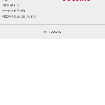
お問い合わせ
サービス利用規約
特定商取引法に基づく表示
©NTT DOCOMO