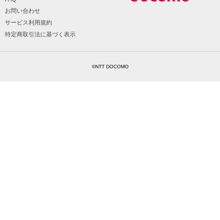
お問い合わせ
サービス利用規約
特定商取引法に基づく表示
©NTT DOCOMO