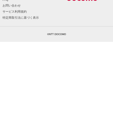
お問い合わせ
サービス利用規約
特定商取引法に基づく表示
©NTT DOCOMO