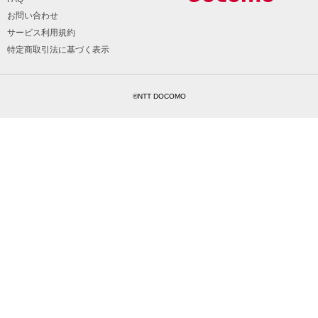
お問い合わせ
サービス利用規約
特定商取引法に基づく表示
©NTT DOCOMO