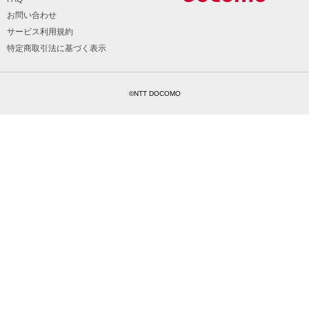
お問い合わせ
サービス利用規約
特定商取引法に基づく表示
©NTT DOCOMO