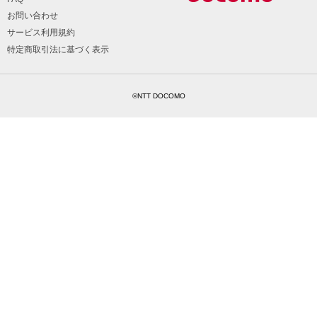
お問い合わせ
サービス利用規約
特定商取引法に基づく表示
©NTT DOCOMO