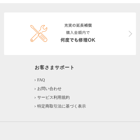
お客さまサポート
FAQ
お問い合わせ
サービス利用規約
特定商取引法に基づく表示