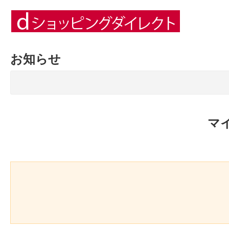
お知らせ
マ