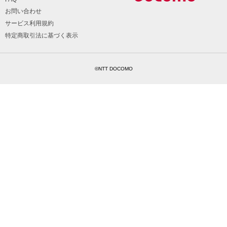
お問い合わせ
サービス利用規約
特定商取引法に基づく表示
©NTT DOCOMO