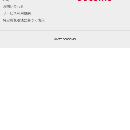
お問い合わせ
サービス利用規約
特定商取引法に基づく表示
©NTT DOCOMO