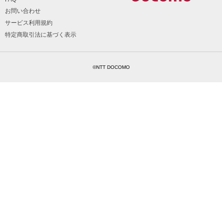
お問い合わせ
サービス利用規約
特定商取引法に基づく表示
©NTT DOCOMO