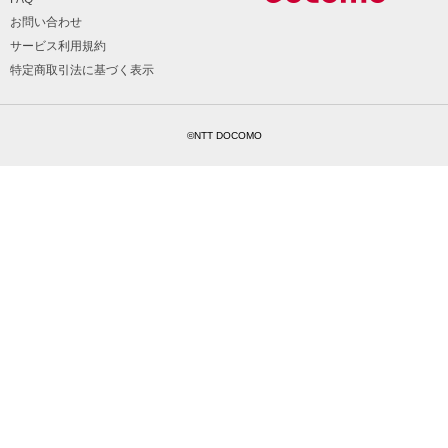
お問い合わせ
サービス利用規約
特定商取引法に基づく表示
©NTT DOCOMO