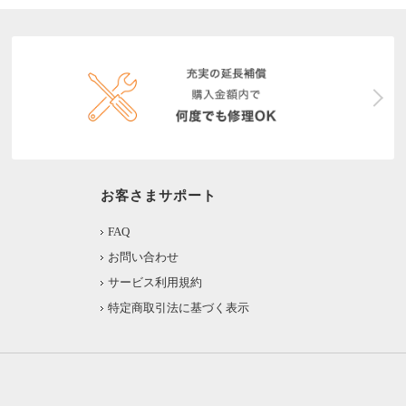
お客さまサポート
FAQ
お問い合わせ
サービス利用規約
特定商取引法に基づく表示