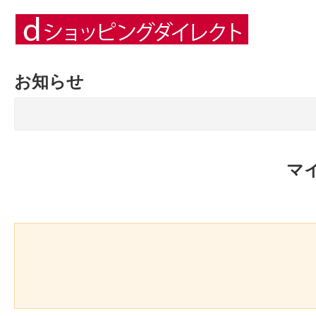
お知らせ
マ