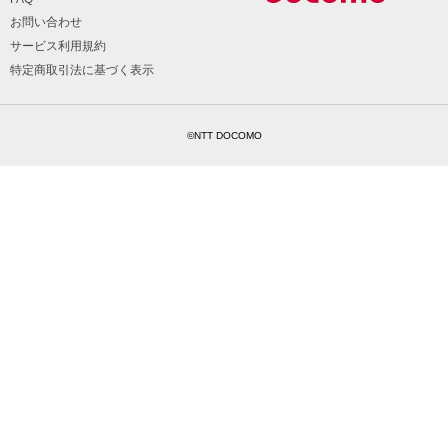
お問い合わせ
サービス利用規約
特定商取引法に基づく表示
©NTT DOCOMO