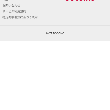
お問い合わせ
サービス利用規約
特定商取引法に基づく表示
©NTT DOCOMO