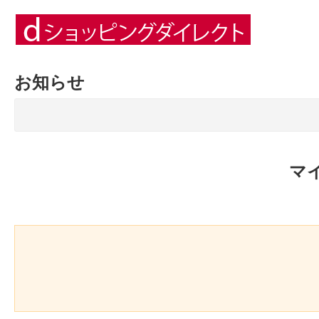
お知らせ
マ