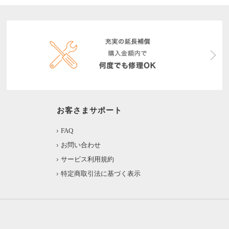
お客さまサポート
FAQ
お問い合わせ
サービス利用規約
特定商取引法に基づく表示