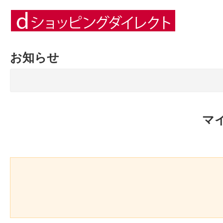
お知らせ
マ