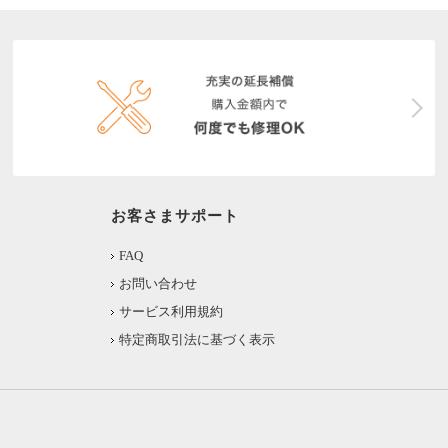
お客さまサポート
FAQ
お問い合わせ
サービス利用規約
特定商取引法に基づく表示