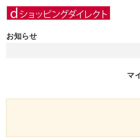
お知らせ
マ