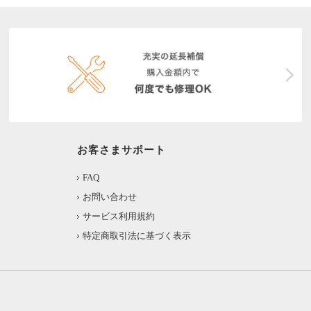
お客さまサポート
FAQ
お問い合わせ
サービス利用規約
特定商取引法に基づく表示