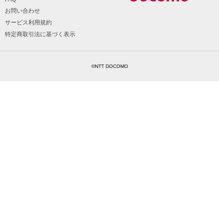
お問い合わせ
サービス利用規約
特定商取引法に基づく表示
©NTT DOCOMO