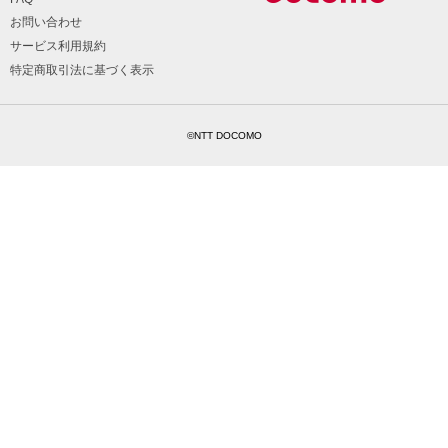
お問い合わせ
サービス利用規約
特定商取引法に基づく表示
©NTT DOCOMO