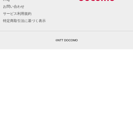
お問い合わせ
サービス利用規約
特定商取引法に基づく表示
©NTT DOCOMO