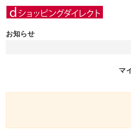
お知らせ
マ