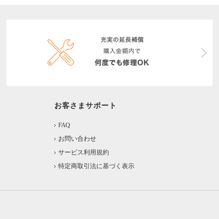
お客さまサポート
FAQ
お問い合わせ
サービス利用規約
特定商取引法に基づく表示