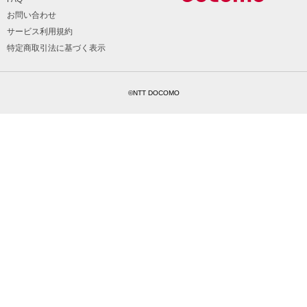
お問い合わせ
サービス利用規約
特定商取引法に基づく表示
©NTT DOCOMO