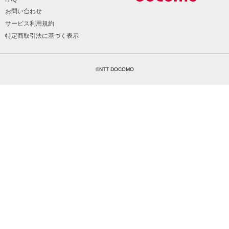
お問い合わせ
サービス利用規約
特定商取引法に基づく表示
©NTT DOCOMO