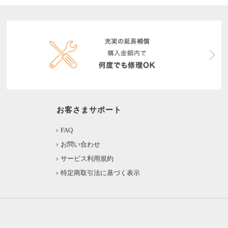
お客さまサポート
FAQ
お問い合わせ
サービス利用規約
特定商取引法に基づく表示