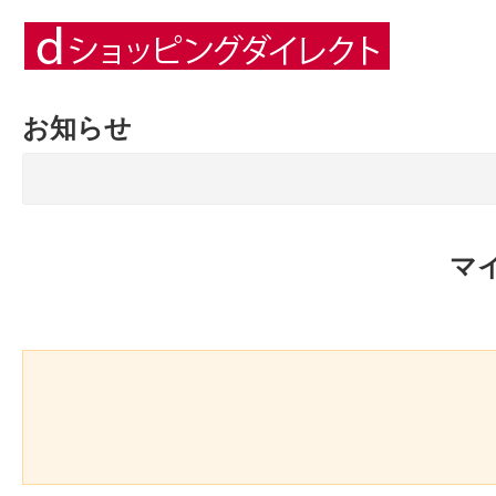
お知らせ
マ