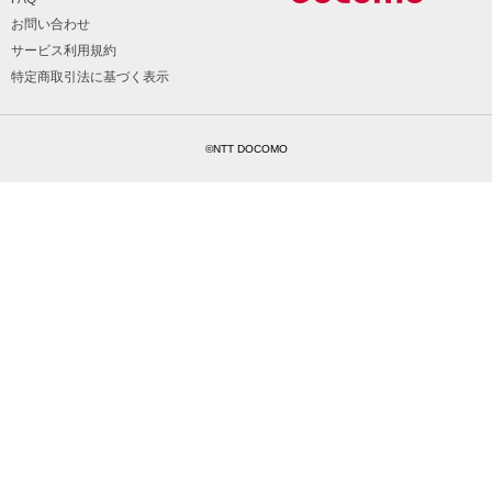
お問い合わせ
サービス利用規約
特定商取引法に基づく表示
©NTT DOCOMO