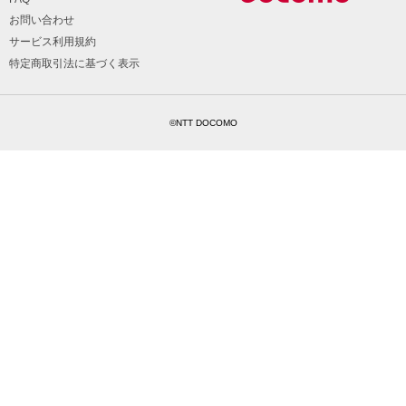
お問い合わせ
サービス利用規約
特定商取引法に基づく表示
©NTT DOCOMO