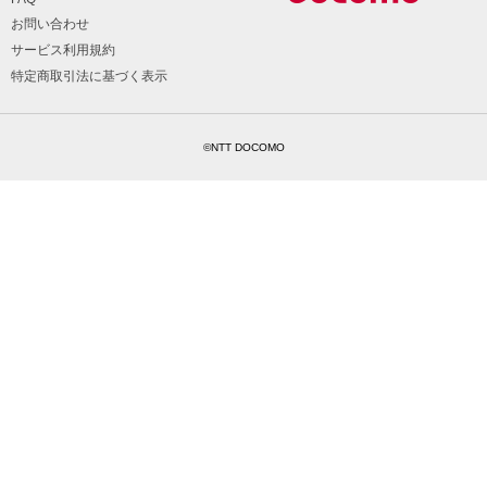
お問い合わせ
サービス利用規約
特定商取引法に基づく表示
©NTT DOCOMO