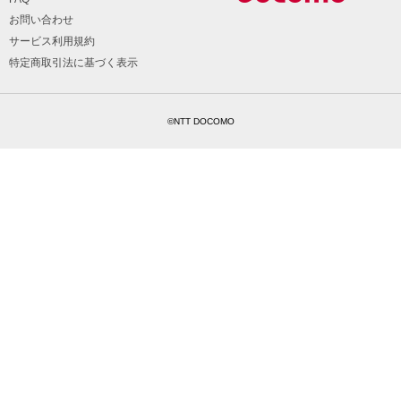
お問い合わせ
サービス利用規約
特定商取引法に基づく表示
©NTT DOCOMO