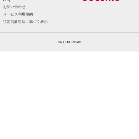
お問い合わせ
サービス利用規約
特定商取引法に基づく表示
©NTT DOCOMO