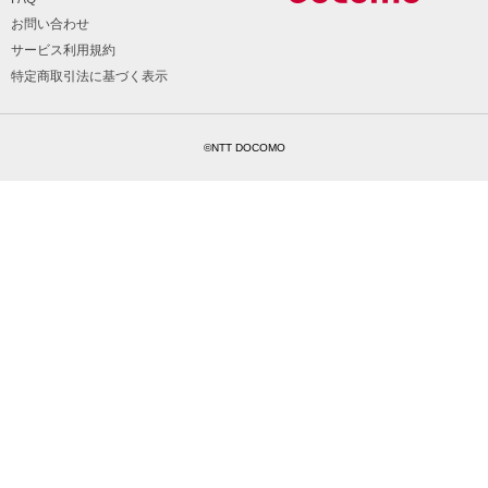
お問い合わせ
サービス利用規約
特定商取引法に基づく表示
©NTT DOCOMO