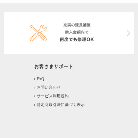
お客さまサポート
FAQ
お問い合わせ
サービス利用規約
特定商取引法に基づく表示