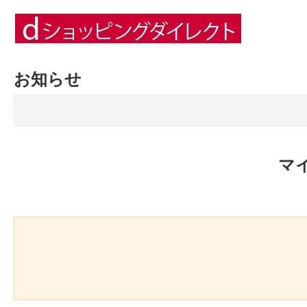
お知らせ
マ