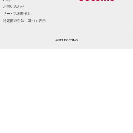
お問い合わせ
サービス利用規約
特定商取引法に基づく表示
©NTT DOCOMO