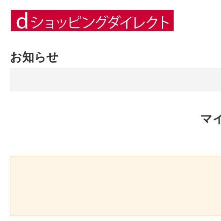
お知らせ
マ