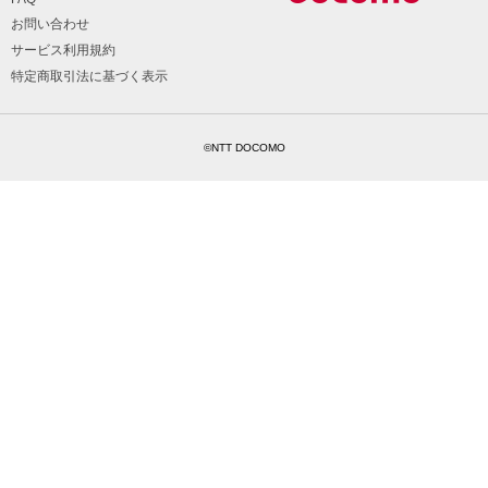
お問い合わせ
サービス利用規約
特定商取引法に基づく表示
©NTT DOCOMO