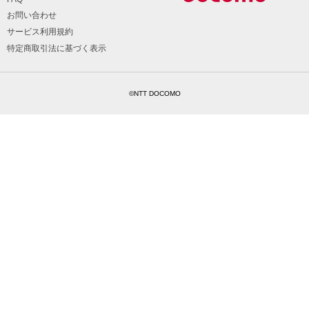
お問い合わせ
サービス利用規約
特定商取引法に基づく表示
©NTT DOCOMO