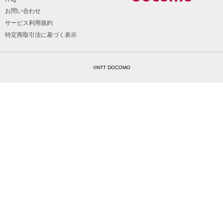
お問い合わせ
サービス利用規約
特定商取引法に基づく表示
©NTT DOCOMO