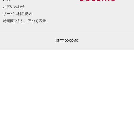
お問い合わせ
サービス利用規約
特定商取引法に基づく表示
©NTT DOCOMO