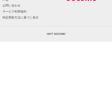
お問い合わせ
サービス利用規約
特定商取引法に基づく表示
©NTT DOCOMO