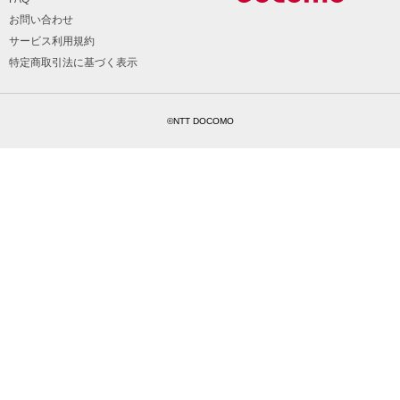
お問い合わせ
サービス利用規約
特定商取引法に基づく表示
©NTT DOCOMO