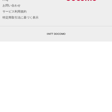
お問い合わせ
サービス利用規約
特定商取引法に基づく表示
©NTT DOCOMO