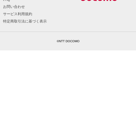
お問い合わせ
サービス利用規約
特定商取引法に基づく表示
©NTT DOCOMO