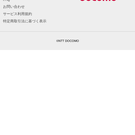
お問い合わせ
サービス利用規約
特定商取引法に基づく表示
©NTT DOCOMO