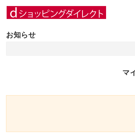
お知らせ
マ