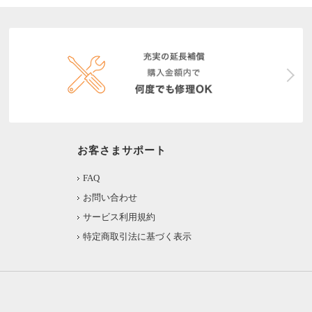
お客さまサポート
FAQ
お問い合わせ
サービス利用規約
特定商取引法に基づく表示