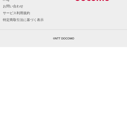
お問い合わせ
サービス利用規約
特定商取引法に基づく表示
©NTT DOCOMO