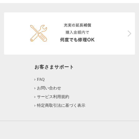
お客さまサポート
FAQ
お問い合わせ
サービス利用規約
特定商取引法に基づく表示