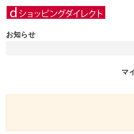
お知らせ
マ