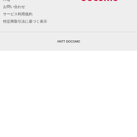
お問い合わせ
サービス利用規約
特定商取引法に基づく表示
©NTT DOCOMO