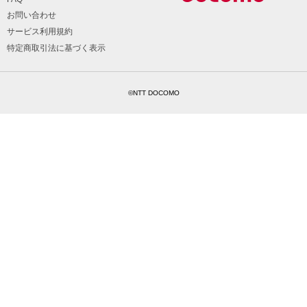
お問い合わせ
サービス利用規約
特定商取引法に基づく表示
©NTT DOCOMO