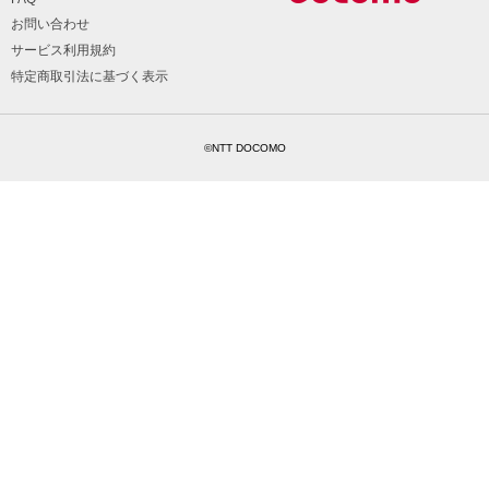
お問い合わせ
サービス利用規約
特定商取引法に基づく表示
©NTT DOCOMO